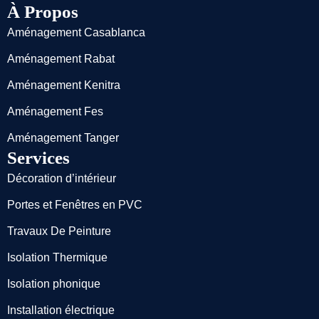
À Propos
Aménagement Casablanca
Aménagement Rabat
Aménagement Kenitra
Aménagement Fes
Aménagement Tanger
Services
Décoration d’intérieur
Portes et Fenêtres en PVC
Travaux De Peinture
Isolation Thermique
Isolation phonique
Installation électrique