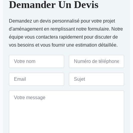
Demander Un Devis
Demandez un
devis personnalisé pour votre projet
d'aménagement
en remplissant notre formulaire. Notre
équipe vous contactera rapidement pour discuter de
vos besoins et vous fournir une estimation détaillée.
Votre
Numéro
nom
de
*
téléphone
*
Email
Sujet
*
*
Votre
message
*