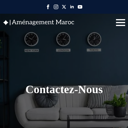
Contactez-Nous