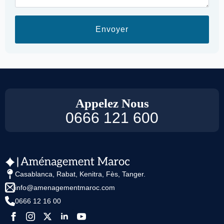
Envoyer
Appelez Nous
0666 121 600
Casablanca, Rabat, Kenitra, Fès, Tanger.
info@amenagementmaroc.com
0666 12 16 00