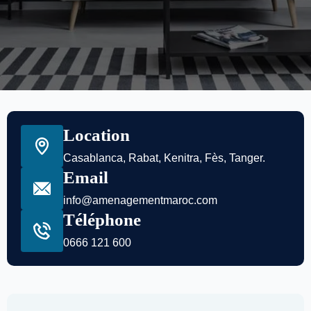
Location
Casablanca, Rabat, Kenitra, Fès, Tanger.
Email
info@amenagementmaroc.com
Téléphone
0666 121 600